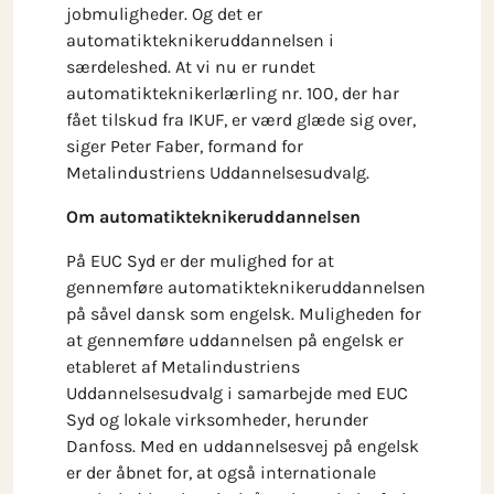
jobmuligheder. Og det er
automatikteknikeruddannelsen i
særdeleshed. At vi nu er rundet
automatikteknikerlærling nr. 100, der har
fået tilskud fra IKUF, er værd glæde sig over,
siger Peter Faber, formand for
Metalindustriens Uddannelsesudvalg.
Om automatikteknikeruddannelsen
På EUC Syd er der mulighed for at
gennemføre automatikteknikeruddannelsen
på såvel dansk som engelsk. Muligheden for
at gennemføre uddannelsen på engelsk er
etableret af Metalindustriens
Uddannelsesudvalg i samarbejde med EUC
Syd og lokale virksomheder, herunder
Danfoss. Med en uddannelsesvej på engelsk
er der åbnet for, at også internationale